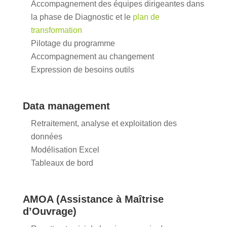
Accompagnement des équipes dirigeantes dans
la phase de Diagnostic et le
plan de
transformation
Pilotage du programme
Accompagnement au changement
Expression de besoins outils
Data management
Retraitement, analyse et exploitation des
données
Modélisation Excel
Tableaux de bord
AMOA (Assistance à Maîtrise
d’Ouvrage)