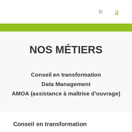
NOS MÉTIERS
Conseil en transformation
Data Management
AMOA (assistance à maîtrise d’ouvrage)
Conseil en transformation