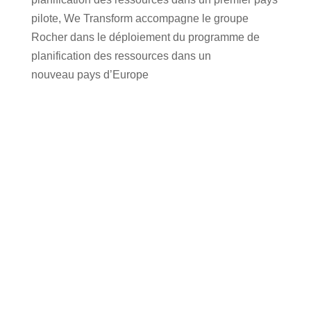
pilote, We Transform accompagne le groupe
Rocher dans le déploiement du programme de
planification des ressources dans un
nouveau pays d’Europe