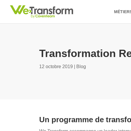
MÉTIER
Transformation Reta
12 octobre 2019
|
Blog
Un programme de transfor