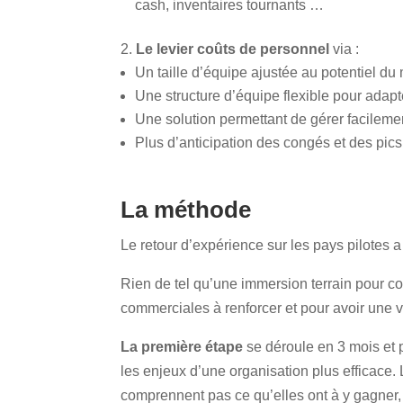
cash, inventaires tournants …
Le levier coûts de personnel
via :
Un taille d’équipe ajustée au potentiel d
Une structure d’équipe flexible pour adapt
Une solution permettant de gérer facileme
Plus d’anticipation des congés et des pics 
La méthode
Le retour d’expérience sur les pays pilotes 
Rien de tel qu’une immersion terrain pour c
commerciales à renforcer et pour avoir une v
La première étape
se déroule en 3 mois et p
les enjeux d’une organisation plus efficace
comprennent pas ce qu’elles ont à y gagner, d