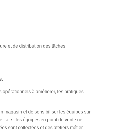
ure et de distribution des tâches
is.
 opérationnels à améliorer, les pratiques
en magasin et de sensibiliser les équipes sur
 car si les équipes en point de vente ne
ées sont collectées et des ateliers métier