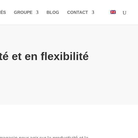
TÉS
GROUPE
BLOG
CONTACT
 et en flexibilité